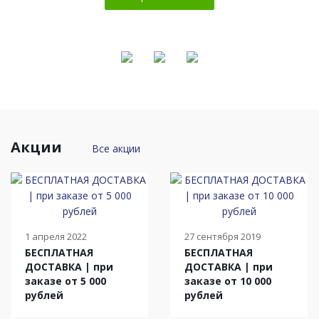
Акции
Все акции
1 апреля 2022
27 сентября 2019
БЕСПЛАТНАЯ
БЕСПЛАТНАЯ
ДОСТАВКА | при
ДОСТАВКА | при
заказе от 5 000
заказе от 10 000
рублей
рублей