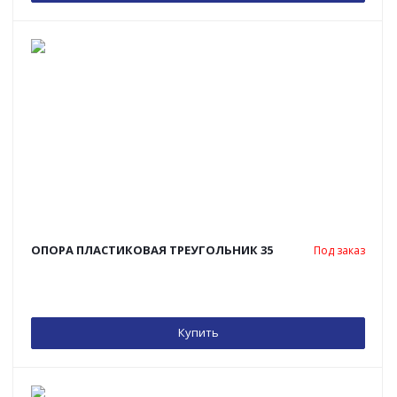
ОПОРА ПЛАСТИКОВАЯ ТРЕУГОЛЬНИК 35
Под заказ
Купить