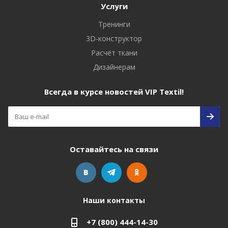
Услуги
Тренинги
3D-конструктор
Расчёт ткани
Дизайнерам
Всегда в курсе новостей VIP Textil!
Оставайтесь на связи
Наши контакты
+7 (800) 444-14-30