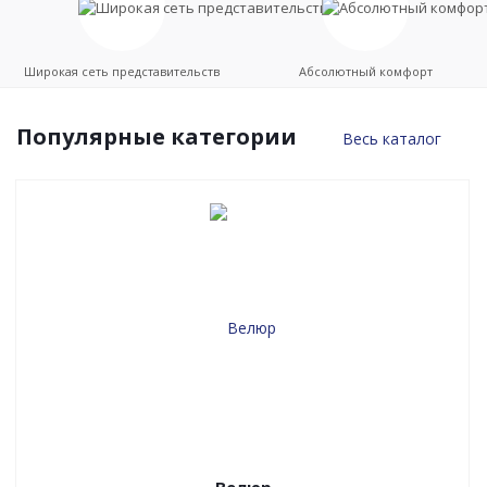
Широкая сеть представительств
Абсолютный комфорт
Популярные категории
Весь каталог