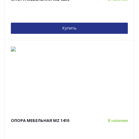
Купить
ОПОРА МЕБЕЛЬНАЯ MZ 1410
В наличии