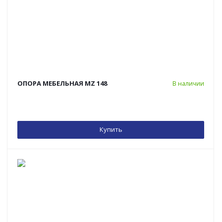
ОПОРА МЕБЕЛЬНАЯ MZ 148
В наличии
Купить