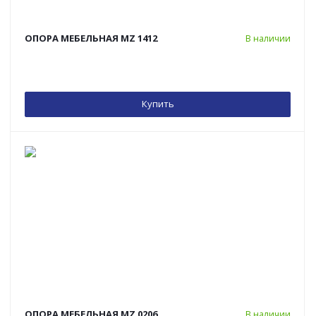
ОПОРА МЕБЕЛЬНАЯ MZ 1412
В наличии
Купить
ОПОРА МЕБЕЛЬНАЯ MZ 0206
В наличии