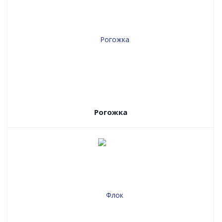
Рогожка