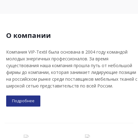
О компании
Компания VIP-Textil была основана в 2004 году командой
молодых энергичных профессионалов. За время
существования наша компания прошла путь от небольшой
фирмы до компании, которая занимает лидирующие позиции
на российском рынке среди поставщиков мебельных тканей с
широкой сетью представительств по всей России.
Подробнее