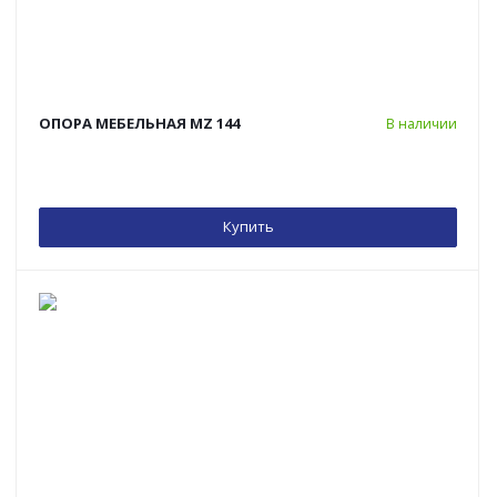
ОПОРА МЕБЕЛЬНАЯ MZ 144
В наличии
Купить