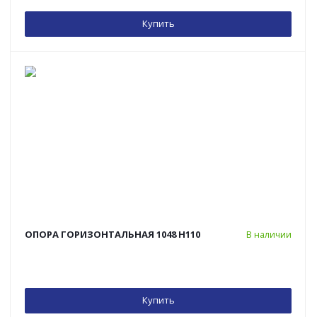
Купить
ОПОРА ГОРИЗОНТАЛЬНАЯ 1048 H110
В наличии
Купить