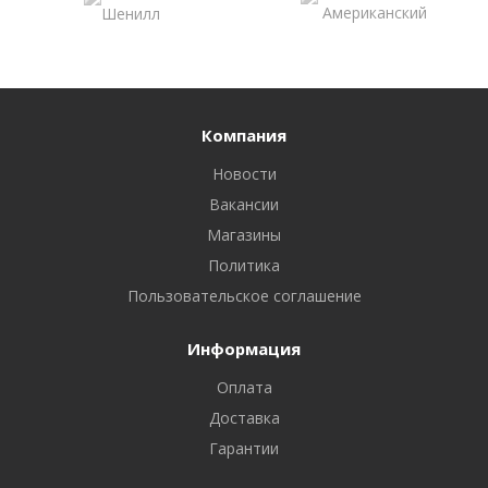
Компания
Новости
Вакансии
Магазины
Политика
Пользовательское соглашение
Информация
Оплата
Доставка
Гарантии