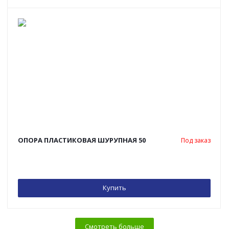
ОПОРА ПЛАСТИКОВАЯ ШУРУПНАЯ 50
Под заказ
Купить
Смотреть больше