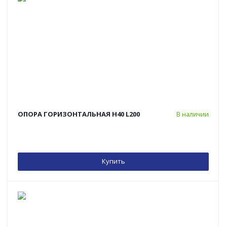
ОПОРА ГОРИЗОНТАЛЬНАЯ H40 L200
В наличии
Купить