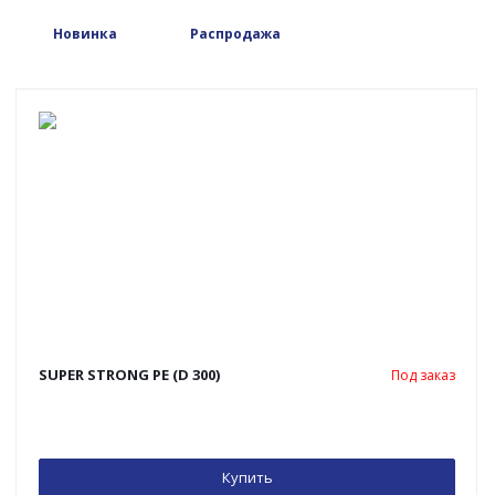
Новинка
Распродажа
SUPER STRONG PE (D 300)
Под заказ
Купить