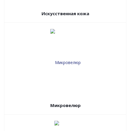
Искусственная кожа
Микровелюр