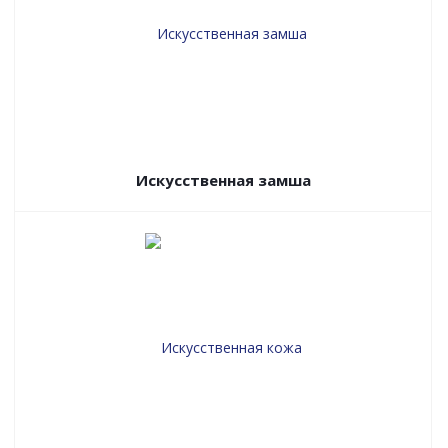
Искусственная замша